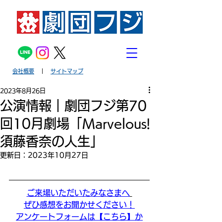
会社概要
｜
サイトマップ
2023年8月26日
公演情報｜劇団フジ第70
回10月劇場「Marvelous!
須藤香奈の人生」
更新日：
2023年10月27日
ご来場いただいたみなさまへ
ぜひ感想をお聞かせください！
アンケートフォームは【こちら】か