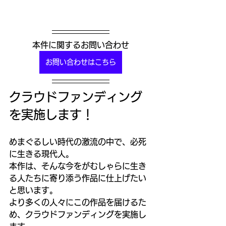
本件に関するお問い合わせ
お問い合わせはこちら
クラウドファンディング
を実施します！
めまぐるしい時代の激流の中で、必死
に生きる現代人。
本作は、そんな今をがむしゃらに生き
る人たちに寄り添う作品に仕上げたい
と思います。
より多くの人々にこの作品を届けるた
め、クラウドファンディングを実施し