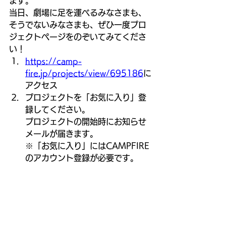
ます。
当日、劇場に足を運べるみなさまも、
そうでないみなさまも、ぜひ一度プロ
ジェクトページをのぞいてみてくださ
い！
https://camp-
fire.jp/projects/view/695186
に
アクセス
プロジェクトを「お気に入り」登
録してください。
プロジェクトの開始時にお知らせ
メールが届きます。
※「お気に入り」にはCAMPFIRE
のアカウント登録が必要です。