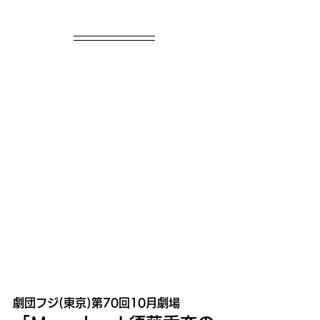
劇団フジ(東京)第70回10月劇場