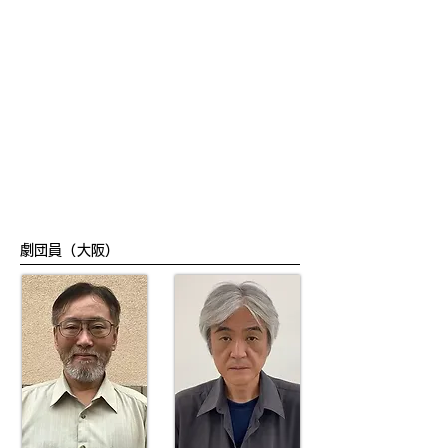
劇団員（大阪）