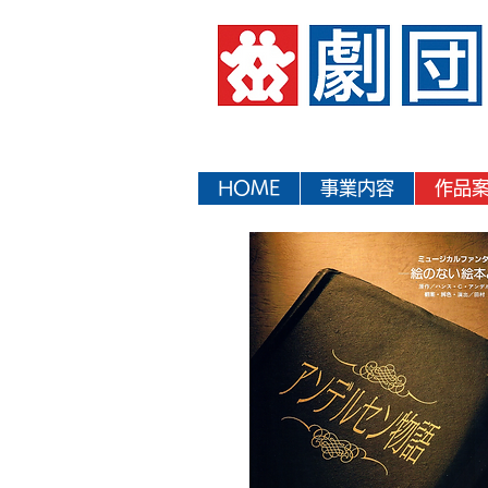
HOME
事業内容
作品