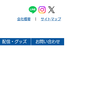
会社概要
｜
サイトマップ
配信・グッズ
お問い合わせ