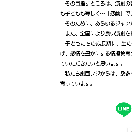
その目指すところは、演劇の観
も子どもも等しく〜「感動」で
そのために、あらゆるジャンル
また、全国により良い演劇を拡
子どもたちの成長期に、生の
げ、感情を豊かにする情操教育
ていただきたいと思います。
私たち劇団フジからは、数多く
育っています。