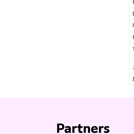
Partners