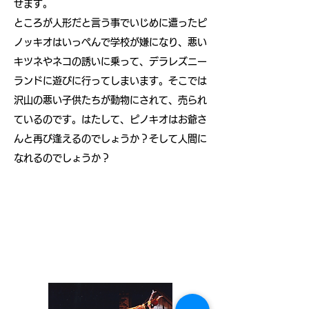
せます。
ところが人形だと言う事でいじめに遭ったピ
ノッキオはいっぺんで学校が嫌になり、悪い
キツネやネコの誘いに乗って、デラレズニー
ランドに遊びに行ってしまいます。そこでは
沢山の悪い子供たちが動物にされて、売られ
ているのです。はたして、ピノキオはお爺さ
んと再び逢えるのでしょうか？そして人間に
なれるのでしょうか？