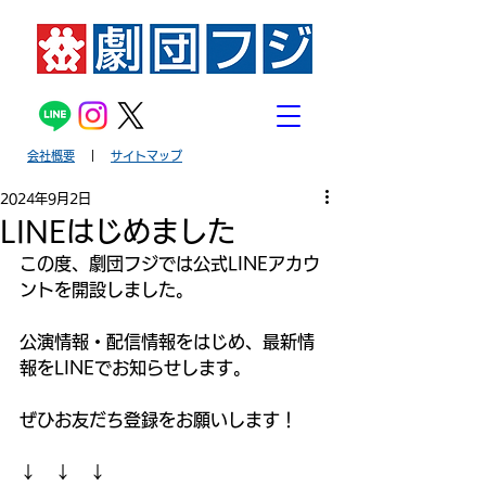
会社概要
｜
サイトマップ
2024年9月2日
LINEはじめました
この度、劇団フジでは公式LINEアカウ
ントを開設しました。
公演情報・配信情報をはじめ、最新情
報をLINEでお知らせします。
ぜひお友だち登録をお願いします！
↓　↓　↓