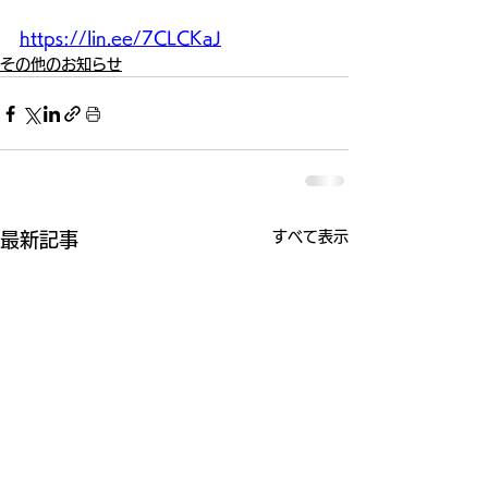
https://lin.ee/7CLCKaJ
その他のお知らせ
すべて表示
最新記事