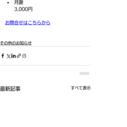
月謝
3,000円
お問合せはこちらから
その他のお知らせ
すべて表示
最新記事