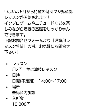
いよいよ6月から待望の劇団フジ児童部
レッスンが開始されます！
インプロゲームやエチュードなどを楽
しみながら演技の基礎をしっかり学ん
で行きます。
下記お問合せフォームより「児童部レ
ッスン希望」の旨、お気軽にお問合せ
下さい！
レッスン
月2回　主に演技レッスン
日時
日曜(不定期)　14:00〜17:00
場所
豊島区内施設
入所金
10,000円