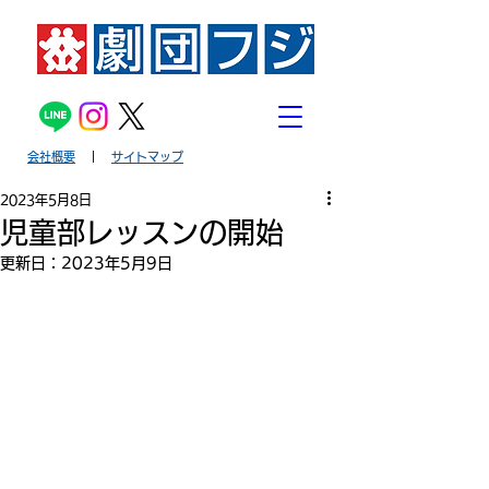
会社概要
｜
サイトマップ
2023年5月8日
児童部レッスンの開始
更新日：
2023年5月9日