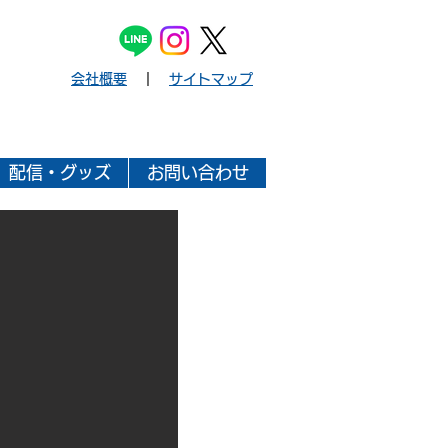
会社概要
｜
サイトマップ
配信・グッズ
お問い合わせ