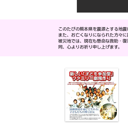
このたびの熊本県を震源とする地震
また、お亡くなりになられた方々に
被災地では、現在も懸命な救助・復
同、心よりお祈り申し上げます。