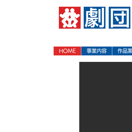
HOME
事業内容
作品