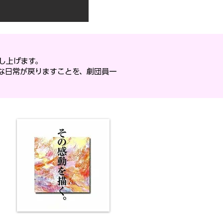
し上げます。
な日常が戻りますことを、劇団員一