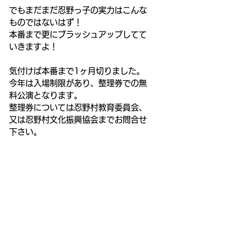
でもまだまだ忍野っ子の実力はこんな
ものではないはず！
本番まで更にブラッシュアップしてて
いきますよ！
気付けば本番まで1ヶ月切りました。
今年は入場制限があり、整理券での無
料公演となります。
整理券については忍野村教育委員会、
又は忍野村文化振興協会までお問合せ
下さい。